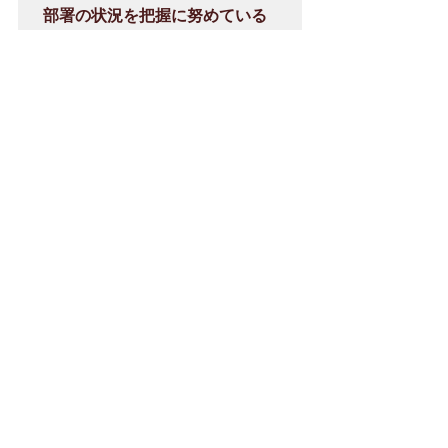
部署の状況を把握に努めている