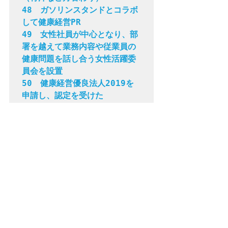
48　ガソリンスタンドとコラボ
して健康経営PR

49　女性社員が中心となり、部
署を越えて業務内容や従業員の
健康問題を話し合う女性活躍委
員会を設置

50　健康経営優良法人2019を
申請し、認定を受けた