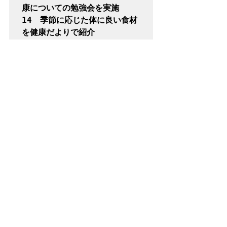
康についての勉強会を実施

14　季節に応じた体に良い食材
を健康だよりで紹介