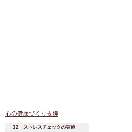
心の健康づくり支援
32　ストレスチェックの実施
