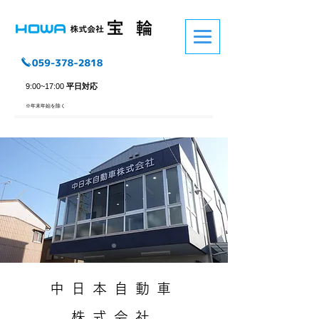
9:00~17:00
平日対応
※​年末年始を除く
中日本自動車
株式会社