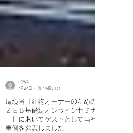
HOWA
7月24日
読了時間: 1分
環境省「建物オーナーのための