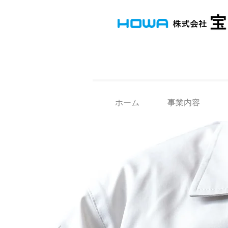
ホーム
事業内容