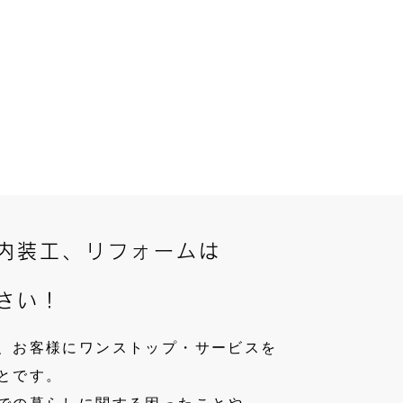
内装工、リフォームは
さい！
、お客様にワンストップ・サービスを
とです。