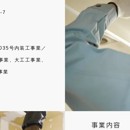
-7
035号
内装工事業／
事業、大工工事業、
事業
事業内容