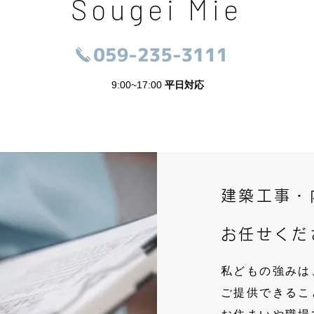
Sougei Mie
9:00~17:00
平日対応
建築工事・
お任せくだ
私どもの強みは
ご提供できるこ