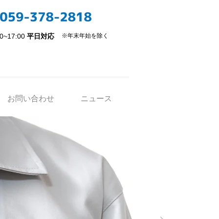
00~17:00
平日対応
※​年末年始を除く
お問い合わせ
ニュース