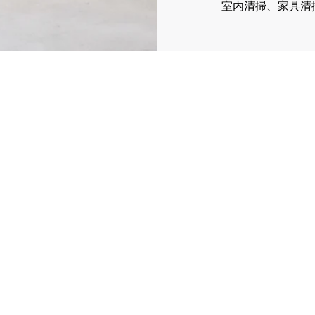
室内清掃、家具清