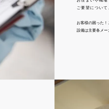
お住まいや職場
ご要望について
お客様の困った！
設備は主要各メー