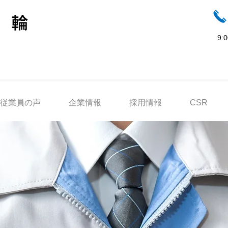
9:
従業員の声
企業情報
採用情報
CSR