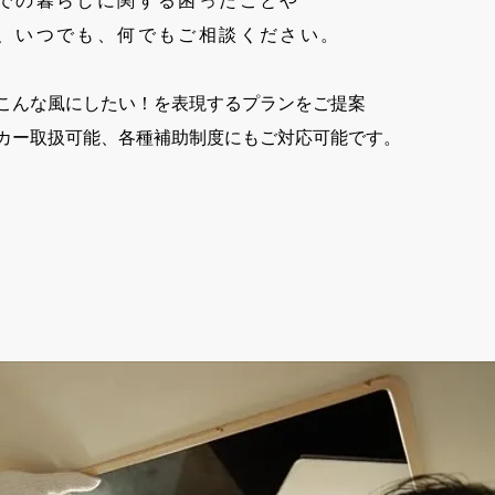
での暮らしに関する困ったことや
、
いつでも、何でもご相談ください。
こんな風にしたい！を表現するプランをご提案
カー取扱可能、各種補助制度にもご対応可能です。