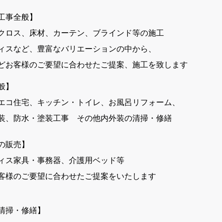
装工事全般】
クロス、床材、カーテン、ブラインド等の施工
ィスなど、豊富なバリエーションの中から、
どお客様のご要望に合わせたご提案、施工を致します
般】
エコ住宅、キッチン・トイレ、お風呂リフォーム、
装、防水・塗装工事 その他内外装の清掃・修繕
の販売】
ィス家具・事務器、介護用ベッド等
客様のご要望に合わせたご提案をいたします
の清掃・修繕】