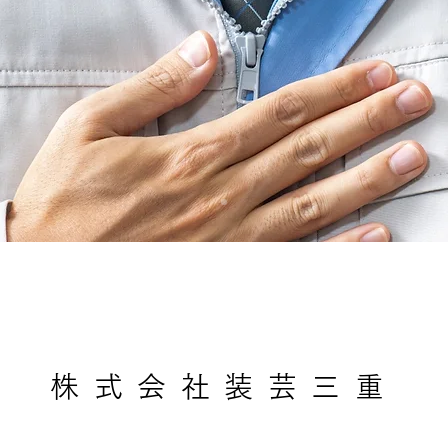
株式会社装芸三重