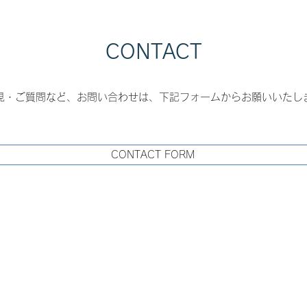
CONTACT
見・ご質問など、お問い合わせは、下記フォームからお願いいたし
CONTACT FORM